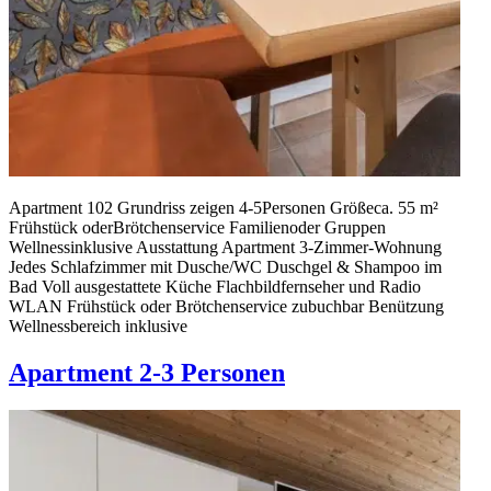
Apartment 102 Grundriss zeigen 4-5Personen Größeca. 55 m²
Frühstück oderBrötchen­service Familienoder Gruppen
Wellnessinklusive Ausstattung Apartment 3-Zimmer-Wohnung
Jedes Schlafzimmer mit Dusche/WC Duschgel & Shampoo im
Bad Voll ausgestattete Küche Flachbildfernseher und Radio
WLAN Frühstück oder Brötchenservice zubuchbar Benützung
Wellnessbereich inklusive
Apartment 2-3 Personen