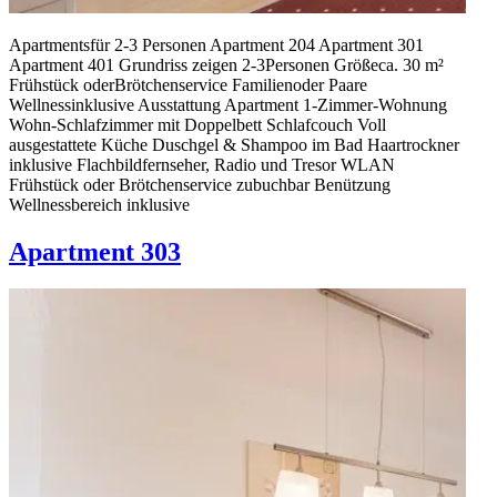
Apartmentsfür 2-3 Personen Apartment 204 Apartment 301
Apartment 401 Grundriss zeigen 2-3Personen Größeca. 30 m²
Frühstück oderBrötchen­service Familienoder Paare
Wellnessinklusive Ausstattung Apartment 1-Zimmer-Wohnung
Wohn-Schlafzimmer mit Doppelbett Schlafcouch Voll
ausgestattete Küche Duschgel & Shampoo im Bad Haartrockner
inklusive Flachbildfernseher, Radio und Tresor WLAN
Frühstück oder Brötchenservice zubuchbar Benützung
Wellnessbereich inklusive
Apartment 303