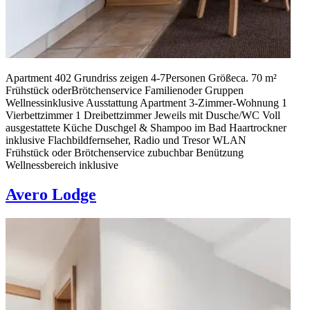
Apartment 402 Grundriss zeigen 4-7Personen Größeca. 70 m²
Frühstück oderBrötchen­service Familienoder Gruppen
Wellnessinklusive Ausstattung Apartment 3-Zimmer-Wohnung 1
Vierbettzimmer 1 Dreibettzimmer Jeweils mit Dusche/WC Voll
ausgestattete Küche Duschgel & Shampoo im Bad Haartrockner
inklusive Flachbildfernseher, Radio und Tresor WLAN
Frühstück oder Brötchenservice zubuchbar Benützung
Wellnessbereich inklusive
Avero Lodge