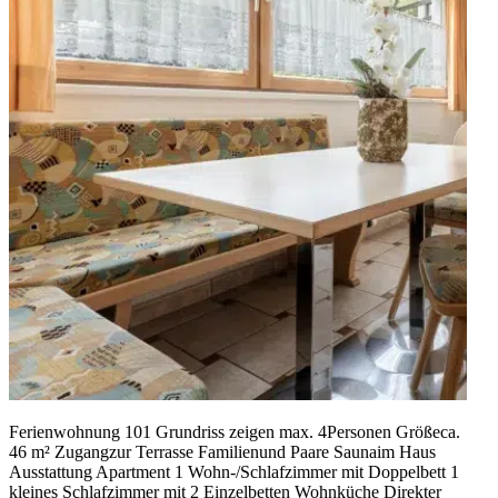
Ferienwohnung 101 Grundriss zeigen max. 4Personen Größeca.
46 m² Zugangzur Terrasse Familienund Paare Saunaim Haus
Ausstattung Apartment 1 Wohn-/Schlafzimmer mit Doppelbett 1
kleines Schlafzimmer mit 2 Einzelbetten Wohnküche Direkter