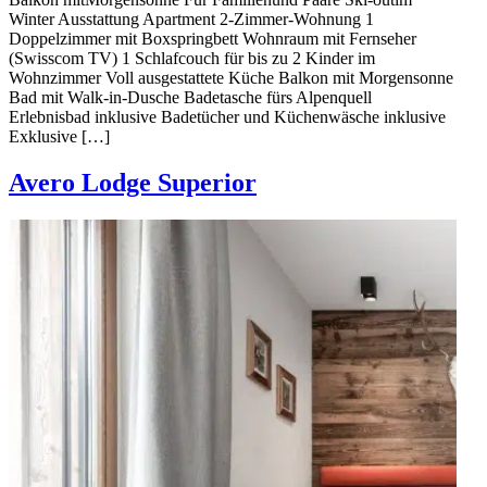
Winter Ausstattung Apartment 2-Zimmer-Wohnung 1
Doppelzimmer mit Boxspringbett Wohnraum mit Fernseher
(Swisscom TV) 1 Schlafcouch für bis zu 2 Kinder im
Wohnzimmer Voll ausgestattete Küche Balkon mit Morgensonne
Bad mit Walk-in-Dusche Badetasche fürs Alpenquell
Erlebnisbad inklusive Badetücher und Küchenwäsche inklusive
Exklusive […]
Avero Lodge Superior