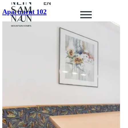
EN
Apartment 102