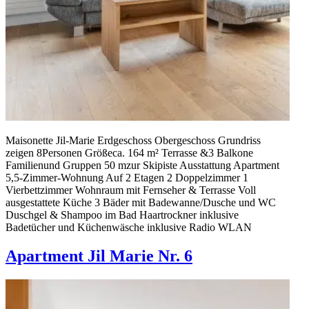
Maisonette Jil-Marie Erdgeschoss Obergeschoss Grundriss
zeigen 8Personen Größeca. 164 m² Terrasse &3 Balkone
Familienund Gruppen 50 mzur Skipiste Ausstattung Apartment
5,5-Zimmer-Wohnung Auf 2 Etagen 2 Doppelzimmer 1
Vierbettzimmer Wohnraum mit Fernseher & Terrasse Voll
ausgestattete Küche 3 Bäder mit Badewanne/Dusche und WC
Duschgel & Shampoo im Bad Haartrockner inklusive
Badetücher und Küchenwäsche inklusive Radio WLAN
Apartment Jil Marie Nr. 6