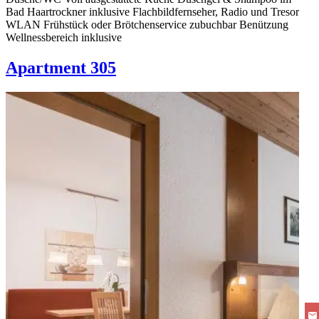
Bad Haartrockner inklusive Flachbildfernseher, Radio und Tresor
WLAN Frühstück oder Brötchenservice zubuchbar Benützung
Wellnessbereich inklusive
Apartment 305