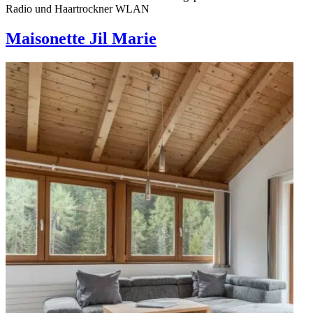
Radio und Haartrockner WLAN
Maisonette Jil Marie