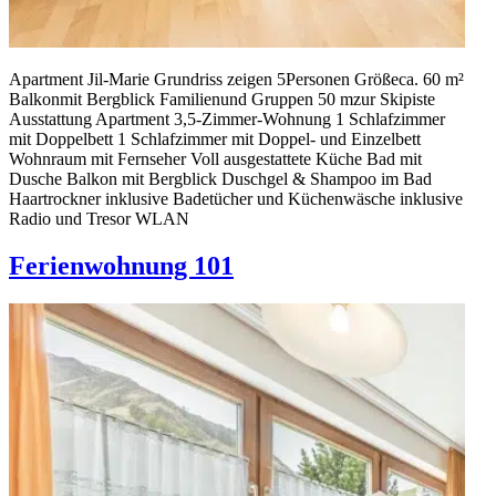
Apartment Jil-Marie Grundriss zeigen 5Personen Größeca. 60 m²
Balkonmit Bergblick Familienund Gruppen 50 mzur Skipiste
Ausstattung Apartment 3,5-Zimmer-Wohnung 1 Schlafzimmer
mit Doppelbett 1 Schlafzimmer mit Doppel- und Einzelbett
Wohnraum mit Fernseher Voll ausgestattete Küche Bad mit
Dusche Balkon mit Bergblick Duschgel & Shampoo im Bad
Haartrockner inklusive Badetücher und Küchenwäsche inklusive
Radio und Tresor WLAN
Ferienwohnung 101