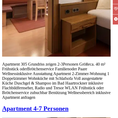
Apartment 305 Grundriss zeigen 2-3Personen Größeca. 40 m²
Frühstück oderBrötchen­service Familienoder Paare
Wellnessinklusive Ausstattung Apartment 2-Zimmer-Wohnung 1
Doppelzimmer Wohnküche mit Schlafsofa Voll ausgestattete
Küche Duschgel & Shampoo im Bad Haartrockner inklusive
Flachbildfernseher, Radio und Tresor WLAN Frühstück oder
Brötchenservice zubuchbar Benützung Wellnessbereich inklusive
Apartment anfragen
Apartment 4-7 Personen