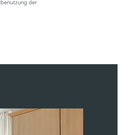
itbenutzung der