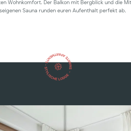
ten Wohnkomfort. Der Balkon mit Bergblick und die M
seigenen Sauna runden euren Aufenthalt perfekt ab.