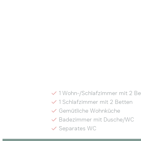
1 Wohn-/Schlafzimmer mit 2 Be
1 Schlafzimmer mit 2 Betten
Gemütliche Wohnküche
Badezimmer mit Dusche/WC
Separates WC