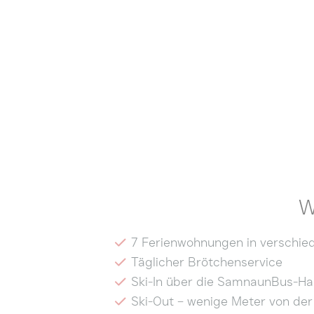
W
7 Ferienwohnungen in verschie
Täglicher Brötchenservice
Ski-In über die SamnaunBus-Ha
Ski-Out – wenige Meter von der