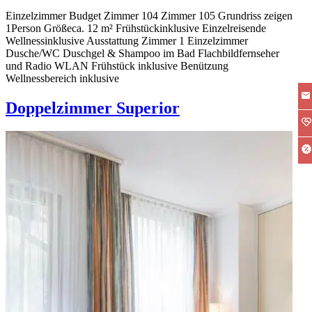
Einzelzimmer Budget Zimmer 104 Zimmer 105 Grundriss zeigen
1Person Größeca. 12 m² Frühstückinklusive Einzel­reisende
Wellnessinklusive Ausstattung Zimmer 1 Einzelzimmer
Dusche/WC Duschgel & Shampoo im Bad Flachbildfernseher
und Radio WLAN Frühstück inklusive Benützung
Wellnessbereich inklusive
Doppelzimmer Superior