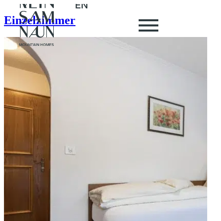
EN
Einzelzimmer