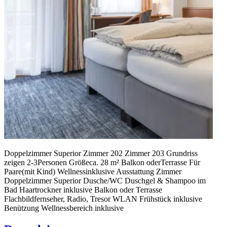
Doppel­zimmer Superior Zimmer 202 Zimmer 203 Grundriss
zeigen 2-3Personen Größeca. 28 m² Balkon oderTerrasse Für
Paare(mit Kind) Wellnessinklusive Ausstattung Zimmer
Doppelzimmer Superior Dusche/WC Duschgel & Shampoo im
Bad Haartrockner inklusive Balkon oder Terrasse
Flachbildfernseher, Radio, Tresor WLAN Frühstück inklusive
Benützung Wellnessbereich inklusive