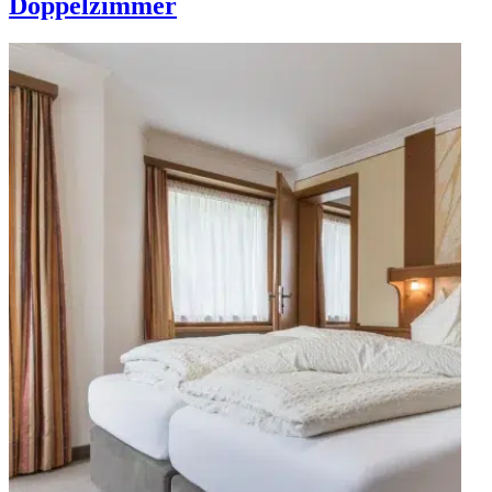
Doppelzimmer