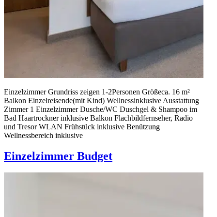
Einzelzimmer Grundriss zeigen 1-2Personen Größeca. 16 m²
Balkon Einzel­reisende(mit Kind) Wellnessinklusive Ausstattung
Zimmer 1 Einzelzimmer Dusche/WC Duschgel & Shampoo im
Bad Haartrockner inklusive Balkon Flachbildfernseher, Radio
und Tresor WLAN Frühstück inklusive Benützung
Wellnessbereich inklusive
Einzelzimmer Budget