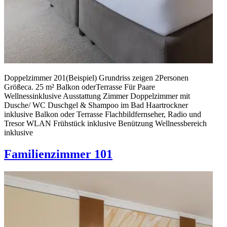
Doppel­zimmer 201(Beispiel) Grundriss zeigen 2Personen
Größeca. 25 m² Balkon oderTerrasse Für Paare
Wellnessinklusive Ausstattung Zimmer Doppelzimmer mit
Dusche/ WC Duschgel & Shampoo im Bad Haartrockner
inklusive Balkon oder Terrasse Flachbildfernseher, Radio und
Tresor WLAN Frühstück inklusive Benützung Wellnessbereich
inklusive
Familienzimmer 101