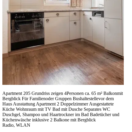
Apartment 205 Grundriss zeigen 4Personen ca. 65 m² Balkonmit
Bergblick Für Familienoder Gruppen Bus­haltestellevor dem
Haus Ausstattung Apartment 2 Doppelzimmer Ausgestattete
Küche Wohnraum mit TV Bad mit Dusche Separates WC
Duschgel, Shampoo und Haartrockner im Bad Badetücher und
Küchenwäsche inklusive 2 Balkone mit Bergblick
Radio, WLAN