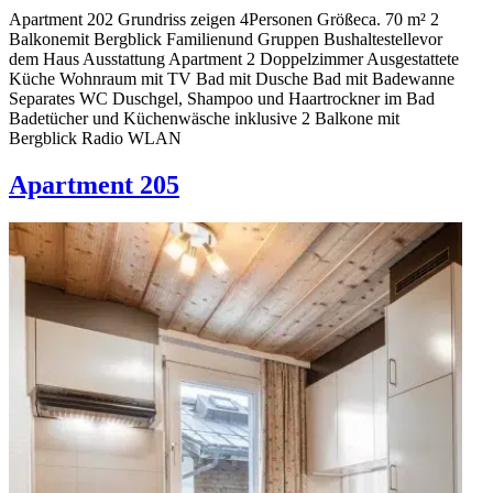
Apartment 202 Grundriss zeigen 4Personen Größeca. 70 m² 2
Balkonemit Bergblick Familienund Gruppen Bus­haltestellevor
dem Haus Ausstattung Apartment 2 Doppelzimmer Ausgestattete
Küche Wohnraum mit TV Bad mit Dusche Bad mit Badewanne
Separates WC Duschgel, Shampoo und Haartrockner im Bad
Badetücher und Küchenwäsche inklusive 2 Balkone mit
Bergblick Radio WLAN
Apartment 205