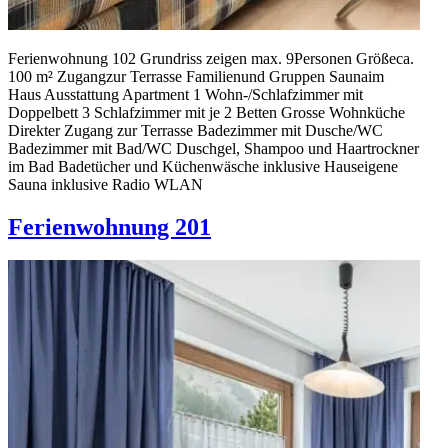
Ferienwohnung 102 Grundriss zeigen max. 9Personen Größeca.
100 m² Zugangzur Terrasse Familienund Gruppen Saunaim
Haus Ausstattung Apartment 1 Wohn-/Schlafzimmer mit
Doppelbett 3 Schlafzimmer mit je 2 Betten Grosse Wohnküche
Direkter Zugang zur Terrasse Badezimmer mit Dusche/WC
Badezimmer mit Bad/WC Duschgel, Shampoo und Haartrockner
im Bad Badetücher und Küchenwäsche inklusive Hauseigene
Sauna inklusive Radio WLAN
Ferienwohnung 201