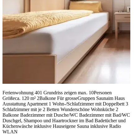
Ferienwohnung 401 Grundriss zeigen max. 10Personen
Größeca. 120 m² 2Balkone Für grosseGruppen Saunaim Haus
Ausstattung Apartment 1 Wohn-/Schlafzimmer mit Doppelbett 3
Schlafzimmer mit je 2 Betten Wunderschöne Wohnküche 2
Balkone Badezimmer mit Dusche/WC Badezimmer mit Bad/WC
Duschgel, Shampoo und Haartrockner im Bad Badetücher und
Küchenwäsche inklusive Hauseigene Sauna inklusive Radio
WLAN