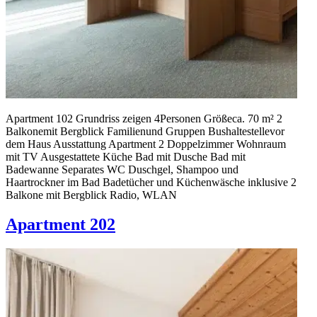
Apartment 102 Grundriss zeigen 4Personen Größeca. 70 m² 2
Balkonemit Bergblick Familienund Gruppen Bus­haltestellevor
dem Haus Ausstattung Apartment 2 Doppelzimmer Wohnraum
mit TV Ausgestattete Küche Bad mit Dusche Bad mit
Badewanne Separates WC Duschgel, Shampoo und
Haartrockner im Bad Badetücher und Küchenwäsche inklusive 2
Balkone mit Bergblick Radio, WLAN
Apartment 202