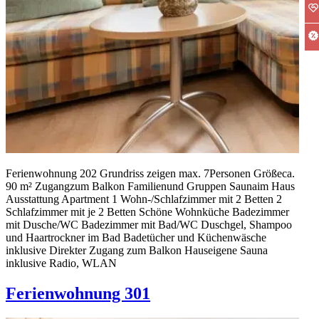
Ferienwohnung 202 Grundriss zeigen max. 7Personen Größeca.
90 m² Zugangzum Balkon Familienund Gruppen Saunaim Haus
Ausstattung Apartment 1 Wohn-/Schlafzimmer mit 2 Betten 2
Schlafzimmer mit je 2 Betten Schöne Wohnküche Badezimmer
mit Dusche/WC Badezimmer mit Bad/WC Duschgel, Shampoo
und Haartrockner im Bad Badetücher und Küchenwäsche
inklusive Direkter Zugang zum Balkon Hauseigene Sauna
inklusive Radio, WLAN
Ferienwohnung 301