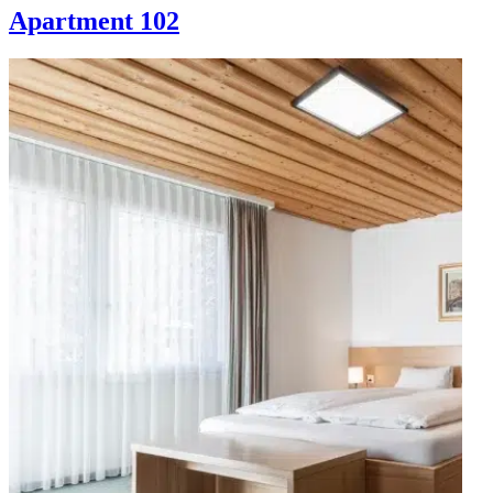
Apartment 102