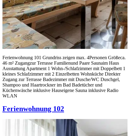
Ferienwohnung 101 Grundriss zeigen max. 4Personen Größeca.
46 m² Zugangzur Terrasse Familienund Paare Saunaim Haus
Ausstattung Apartment 1 Wohn-/Schlafzimmer mit Doppelbett 1
kleines Schlafzimmer mit 2 Einzelbetten Wohnküche Direkter
Zugang zur Terrasse Badezimmer mit Dusche/WC Duschgel,
Shampoo und Haartrockner im Bad Badetücher und
Küchenwäsche inklusive Hauseigene Sauna inklusive Radio
WLAN
Ferienwohnung 102