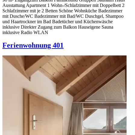
Ausstattung Apartment 1 Wohn-/Schlafzimmer mit Doppelbett 2
Schlafzimmer mit je 2 Betten Schöne Wohnküche Badezimmer
mit Dusche/WC Badezimmer mit Bad/WC Duschgel, Shampoo
und Haartrockner im Bad Badetücher und Küchenwäsche
inklusive Direkter Zugang zum Balkon Hauseigene Sauna
inklusive Radio WLAN
Ferienwohnung 401