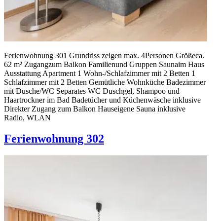
Ferienwohnung 301 Grundriss zeigen max. 4Personen Größeca.
62 m² Zugangzum Balkon Familienund Gruppen Saunaim Haus
Ausstattung Apartment 1 Wohn-/Schlafzimmer mit 2 Betten 1
Schlafzimmer mit 2 Betten Gemütliche Wohnküche Badezimmer
mit Dusche/WC Separates WC Duschgel, Shampoo und
Haartrockner im Bad Badetücher und Küchenwäsche inklusive
Direkter Zugang zum Balkon Hauseigene Sauna inklusive
Radio, WLAN
Ferienwohnung 302