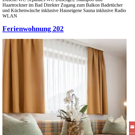
Haartrockner im Bad Direkter Zugang zum Balkon Badetücher
und Küchenwäsche inklusive Hauseigene Sauna inklusive Radio
WLAN
Ferienwohnung 202