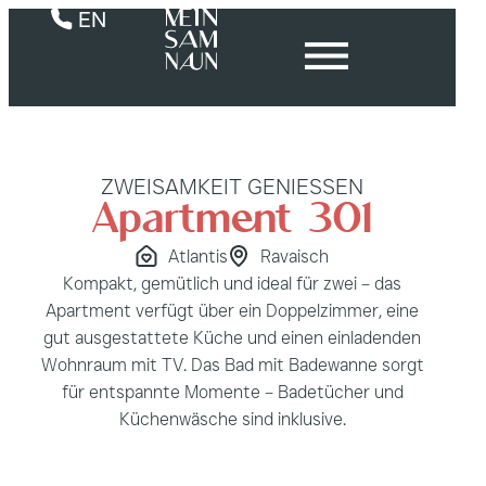
EN
ZWEISAMKEIT GENIESSEN
Apartment 301
Atlantis
Ravaisch
Kompakt, gemütlich und ideal für zwei – das
Apartment verfügt über ein Doppelzimmer, eine
gut ausgestattete Küche und einen einladenden
Wohnraum mit TV. Das Bad mit Badewanne sorgt
für entspannte Momente – Badetücher und
Küchenwäsche sind inklusive.