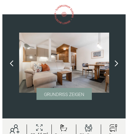
GRUNDRISS ZEIGEN