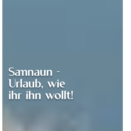
Samnaun -
Urlaub, wie
ihr ihn wollt!